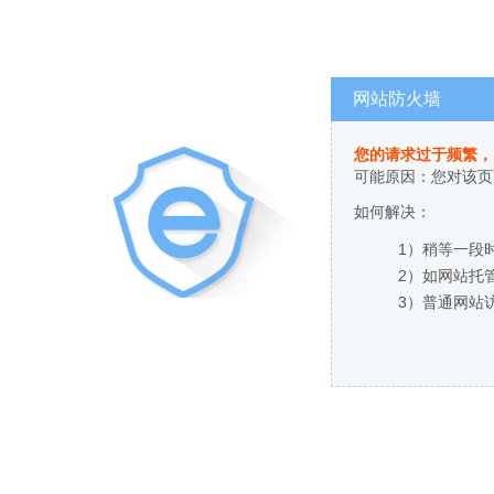
网站防火墙
您的请求过于频繁，
可能原因：您对该页
如何解决：
1）稍等一段
2）如网站托
3）普通网站